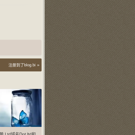
»
注册到了blog.bi
Ltd域名Dot.ltd和First.ltd