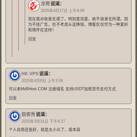
龙哥
说道：
2025年4月17日 上午9:09
现在我对收录无感了，特别是百度，收不收录无所谓。因
为不挂广告，也不考虑从这挣钱，博客仅仅作为一种爱好
和情怀在坚持！
回复
HK VPS
说道：
2025年4月8日 上午3:58
可以来Md5Host.COM 注册域名 支持USDT加密货币支付方式
回复
极客秀
说道：
2025年3月31日 下午9:27
个人自用还挺好，就是太小众了、成本高