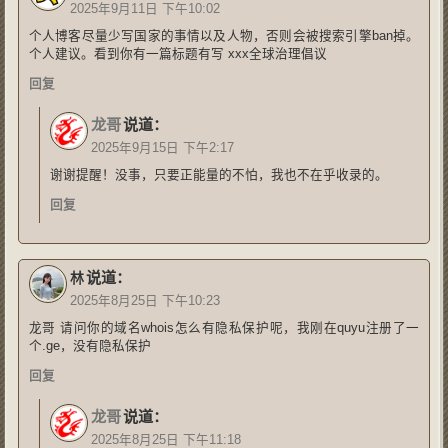
2025年9月11日 下午10:02
个人博客尽量少写国家的事情以及人物，否则会被搜索引擎ban掉。
个人建议。看到你有一篇标题有写 xxx全球治理倡议
回复
龙哥
说道：
2025年9月15日 下午2:17
谢谢提醒！没事，只要正能量的不怕，我也不在乎收录的。
回复
说道：
林
2025年8月25日 下午10:23
龙哥 请问你的域名whois怎么有隐私保护呢，我刚在quyu注册了一
个.ge，没有隐私保护
回复
龙哥
说道：
2025年8月25日 下午11:18