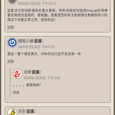
2026年1月23日 下午10:47
这是关于您的新域名的重大更新。听听你是如何选择long.ge并将博
客名称改为龙哥的，很有趣。我希望您的新主机即使在数据库较小的
情况下也能正常工作。祝你好运！
回复
随笔小屋
说道：
2026年1月18日 下午9:15
我这一整个域名表示，20年的功力还不及龙哥一年
回复
龙哥
说道：
2026年1月20日 下午3:02
。。。。谢谢讽刺！
回复
东东
说道：