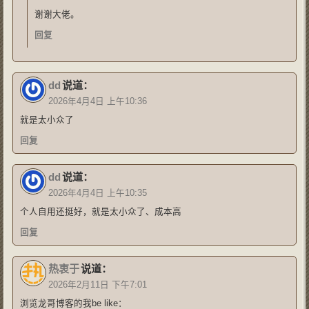
谢谢大佬。
回复
dd
说道：
2026年4月4日 上午10:36
就是太小众了
回复
dd
说道：
2026年4月4日 上午10:35
个人自用还挺好，就是太小众了、成本高
回复
热衷于
说道：
2026年2月11日 下午7:01
浏览龙哥博客的我be like：