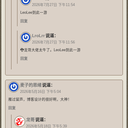
2026年7月27日 下午11:54
LeoLee到此一游
回复
LroLrr
说道：
2026年7月27日 下午11:56
🐉龙哥大佬太牛了。LeoLee到此一游
回复
麦子的思绪
说道：
2026年5月16日 下午5:04
雁过留声，博客设计的很好啊，大神！
回复
龙哥
说道：
2026年5月18日 下午5:39