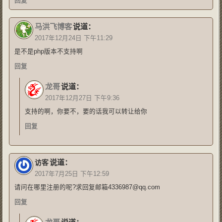
回复
马洪飞博客
说道：
2017年12月24日 下午11:29
是不是php版本不支持啊
回复
龙哥
说道：
2017年12月27日 下午9:36
支持的啊，你要不，要的话我可以转让给你
回复
说道：
访客
2017年7月25日 下午12:59
请问在哪里注册的呢?求回复邮箱4336987@qq.com
回复