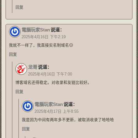
回复
電腦玩家Stan
说道：
2025年4月16日 下午2:19
我就不一样了，我直接实名制域名😑
回复
龙哥
说道：
2025年4月16日 下午7:00
博客域名还得稳定。对收录和友链比较好。
回复
電腦玩家Stan
说道：
2025年4月17日 上午8:55
我是因为中间有两年多不更新，被取消收录了哈哈哈
回复