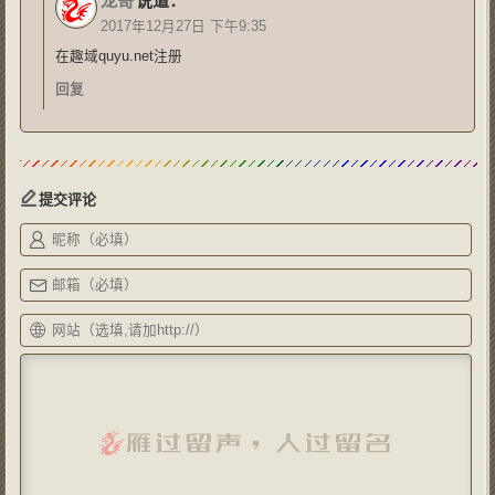
龙哥
说道：
2017年12月27日 下午9:35
在趣域quyu.net注册
回复
提交评论